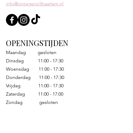
info@vintageno5haarlem.nl
OPENINGSTIJDEN
Maandag gesloten
Dinsdag 11:00 - 17:30
Woensdag 11:00 - 17:30
Donderdag 11:00 - 17:30
Vrijdag 11:00 - 17:30
Zaterdag 11:00 - 17:00
Zondag gesloten