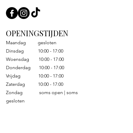
OPENINGSTIJDEN
Maandag gesloten
Dinsdag 10:00 - 17:00
Woensdag 10:00 - 17:00
Donderdag 10:00 - 17:00
Vrijdag 10:00 - 17:00
Zaterdag 10:00 - 17:00
Zondag soms open | soms
gesloten